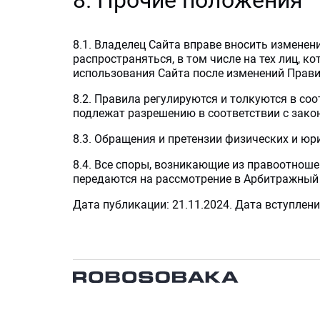
8. Прочие положения
8.1. Владелец Сайта вправе вносить изменен
распространяться, в том числе на тех лиц, 
использования Сайта после изменений Прави
8.2. Правила регулируются и толкуются в со
подлежат разрешению в соответствии с зако
8.3. Обращения и претензии физических и юр
8.4. Все споры, возникающие из правоотнош
передаются на рассмотрение в Арбитражный
Дата публикации: 21.11.2024. Дата вступления