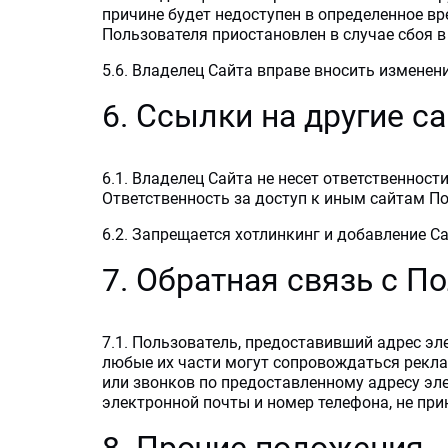
причине будет недоступен в определенное вр
Пользователя приостановлен в случае сбоя в
5.6. Владелец Сайта вправе вносить изменен
6. Ссылки на другие са
6.1. Владелец Сайта не несет ответственност
Ответственность за доступ к иным сайтам По
6.2. Запрещается хотлинкинг и добавление С
7. Обратная связь с П
7.1. Пользователь, предоставивший адрес эл
любые их части могут сопровождаться рекла
или звонков по предоставленному адресу эл
электронной почты и номер телефона, не п