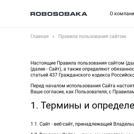
О компан
Главная
Правила пользования сайтом
Настоящие Правила пользования сайтом (дал
(далее - Сайт), а также определяют обязанн
статьей 437 Гражданского кодекса Российск
Перед началом использования Сайта настоят
Ваше согласие, как Пользователя, с Правила
1. Термины и определ
1.1. Сайт - веб-сайт, принадлежащий Владель