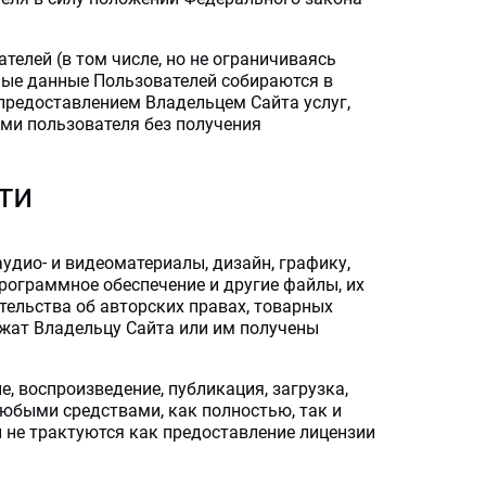
телей (в том числе, но не ограничиваясь
ные данные Пользователей собираются в
 предоставлением Владельцем Сайта услуг,
ми пользователя без получения
ти
аудио- и видеоматериалы, дизайн, графику,
программное обеспечение и другие файлы, их
тельства об авторских правах, товарных
ежат Владельцу Сайта или им получены
, воспроизведение, публикация, загрузка,
юбыми средствами, как полностью, так и
 не трактуются как предоставление лицензии