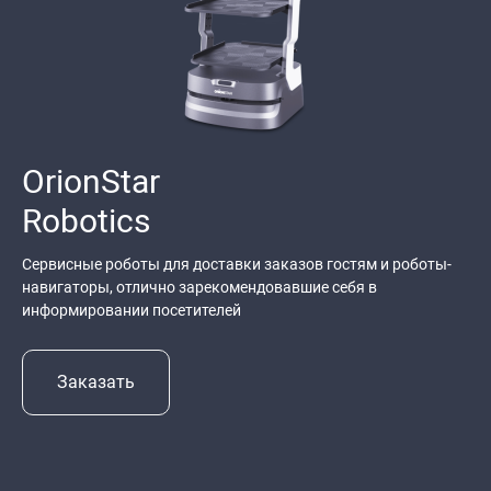
OrionStar
Robotics
Сервисные роботы для доставки заказов гостям и роботы-
навигаторы, отлично зарекомендовавшие себя в
информировании посетителей
Заказать