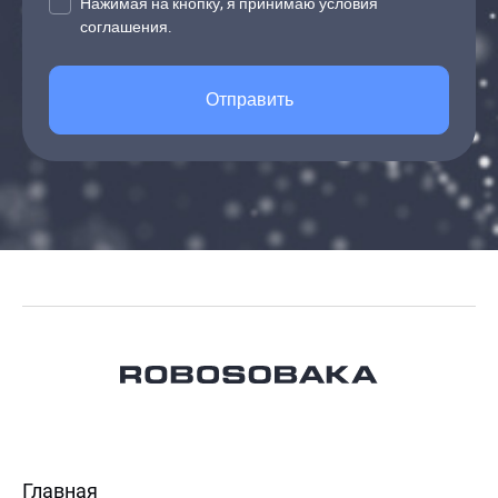
Нажимая на кнопку, я принимаю условия
соглашения.
Отправить
Главная