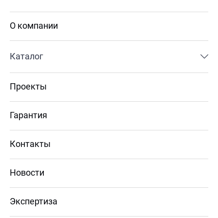
О компании
Каталог
Проекты
Гарантия
Контакты
Новости
Экспертиза