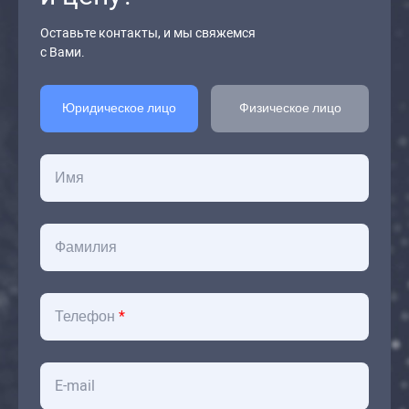
Оставьте контакты, и мы свяжемся
с Вами.
Имя
Фамилия
Телефон
*
E-mail