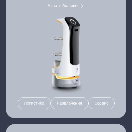
Узнать больше
Логистика
Развлечения
Сервис