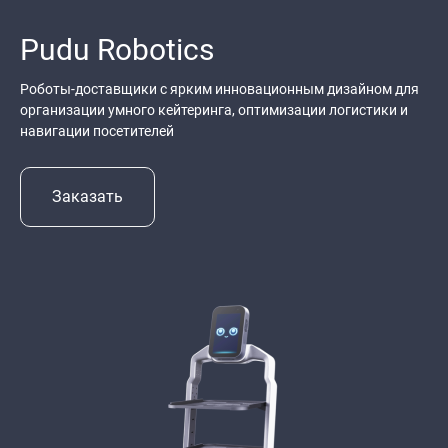
Pudu Robotics
Роботы-доставщики с ярким инновационным дизайном для
организации умного кейтеринга, оптимизации логистики и
навигации посетителей
Заказать