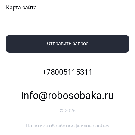
Карта сайта
Отправить запрос
+78005115311
info@robosobaka.ru
©
2026
Политика обработки файлов cookies