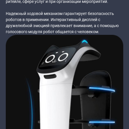
ритейле, сфере услуг и при организации мероприятий.
Надежный ходовой механизм гарантирует безопасность
роботов в применении. Интерактивный дисплей с
дружелюбной эмоцией привлекает внимание, а с помощью
голосового модуля робот общается с человеком.