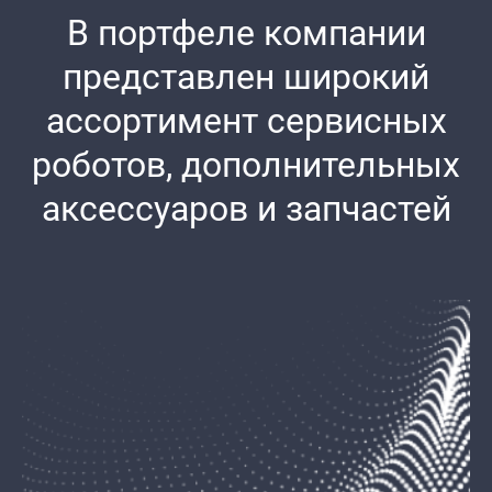
В портфеле компании
представлен широкий
ассортимент сервисных
роботов, дополнительных
аксессуаров и запчастей