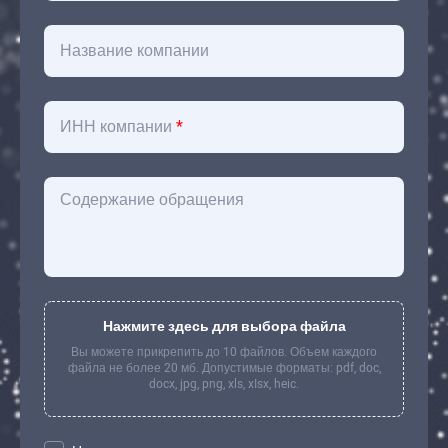
Название компании
ИНН компании
*
Содержание обращения