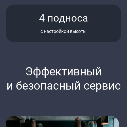
4 подноса
с настройкой высоты
Эффективный
и безопасный сервис