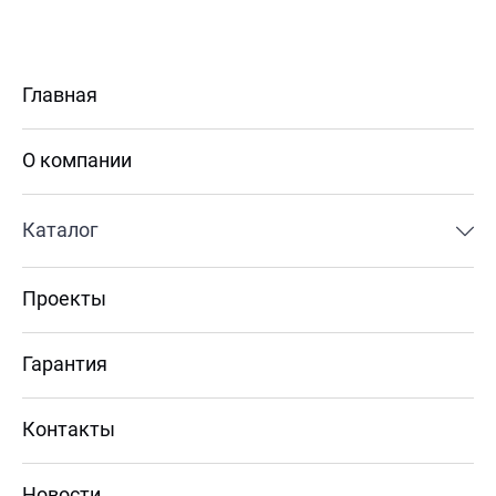
Главная
О компании
Каталог
Проекты
Гарантия
Контакты
Новости