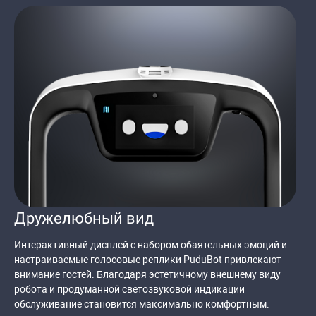
Дружелюбный вид
Интерактивный дисплей с набором обаятельных эмоций и
настраиваемые голосовые реплики PuduBot привлекают
внимание гостей. Благодаря эстетичному внешнему виду
робота и продуманной светозвуковой индикации
обслуживание становится максимально комфортным.