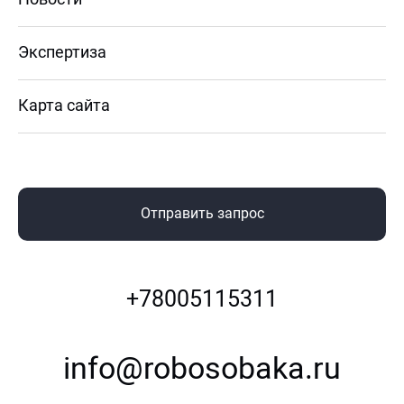
Экспертиза
Карта сайта
Отправить запрос
+78005115311
info@robosobaka.ru