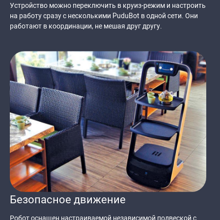
Устройство можно переключить в круиз-режим и настроить
на работу сразу с несколькими PuduBot в одной сети. Они
работают в координации, не мешая друг другу.
Безопасное движение
Робот оснащен настраиваемой независимой подвеской с