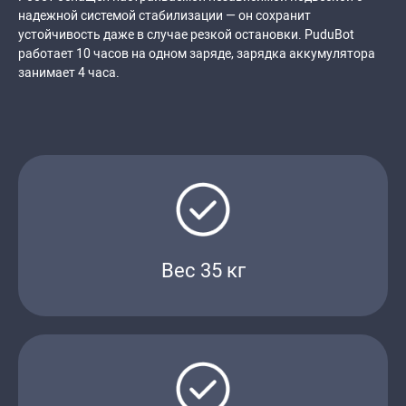
надежной системой стабилизации — он сохранит
устойчивость даже в случае резкой остановки. PuduBot
работает 10 часов на одном заряде, зарядка аккумулятора
занимает 4 часа.
Вес 35 кг