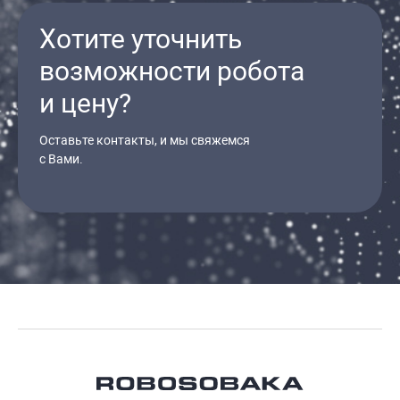
Хотите уточнить
возможности робота
и цену?
Оставьте контакты, и мы свяжемся
с Вами.