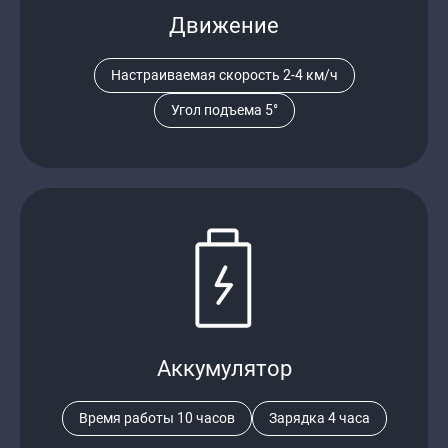
Движение
Настраиваемая скорость 2-4 км/ч
Угол подъема 5°
Аккумулятор
Время работы 10 часов
Зарядка 4 часа