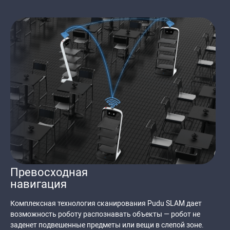
Превосходная
навигация
Комплексная технология сканирования Pudu SLAM дает
возможность роботу распознавать объекты — робот не
заденет подвешенные предметы или вещи в слепой зоне.