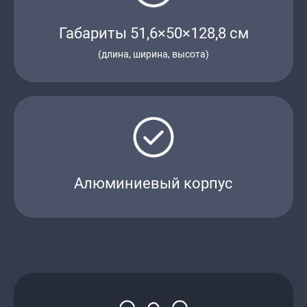
Габариты 51,6×50×128,8 см
(длина, ширина, высота)
Алюминиевый корпус