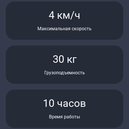
4 км/ч
Максимальная скорость
30 кг
Грузоподъемность
10 часов
Время работы