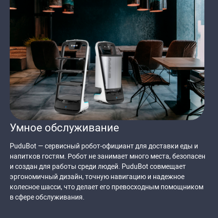
Умное обслуживание
PuduBot — сервисный робот-официант для доставки еды и
напитков гостям. Робот не занимает много места, безопасен
и создан для работы среди людей. PuduBot совмещает
эргономичный дизайн, точную навигацию и надежное
колесное шасси, что делает его превосходным помощником
в сфере обслуживания.