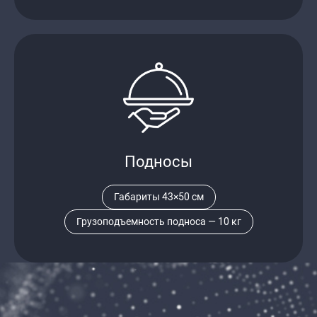
Подносы
Габариты 43×50 см
Грузоподъемность подноса — 10 кг