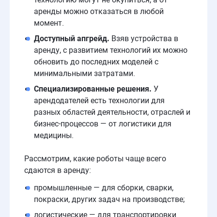
аренды можно отказаться в любой
момент.
Доступный апгрейд.
Взяв устройства в
аренду, с развитием технологий их можно
обновить до последних моделей с
минимальными затратами.
Специализированные решения.
У
арендодателей есть технологии для
разных областей деятельности, отраслей и
бизнес-процессов — от логистики для
медицины.
Рассмотрим, какие роботы чаще всего
сдаются в аренду:
промышленные — для сборки, сварки,
покраски, других задач на производстве;
логистические — для транспортировки