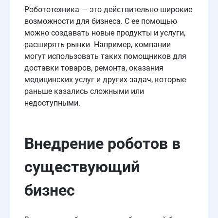
Робототехника — это действительно широкие
возможности для бизнеса. С ее помощью
можно создавать новые продукты и услуги,
расширять рынки. Например, компании
могут использовать таких помощников для
доставки товаров, ремонта, оказания
медицинских услуг и других задач, которые
раньше казались сложными или
недоступными.
Внедрение
роботов
в
существующий
бизнес