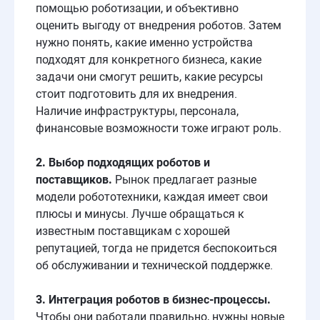
помощью роботизации, и объективно
оценить выгоду от внедрения роботов. Затем
нужно понять, какие именно устройства
подходят для конкретного бизнеса, какие
задачи они смогут решить, какие ресурсы
стоит подготовить для их внедрения.
Наличие инфраструктуры, персонала,
финансовые возможности тоже играют роль.
2. Выбор подходящих
роботов
и
поставщиков.
Рынок предлагает разные
модели робототехники, каждая имеет свои
плюсы и минусы. Лучше обращаться к
известным поставщикам с хорошей
репутацией, тогда не придется беспокоиться
об обслуживании и технической поддержке.
3. Интеграция
роботов
в
бизнес
-
процессы
.
Чтобы они работали правильно, нужны новые