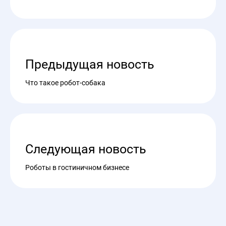
Предыдущая новость
Что такое робот-собака
Следующая новость
Роботы в гостиничном бизнесе