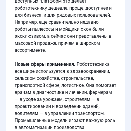
доступных платформ это делает
робототехнику дешевле, проще, доступнее и
для бизнеса, и для рядовых пользователей.
Например, еще сравнительно недавно
роботы-пылесосы и мойщики окон были
эксклюзивом, а сейчас они представлены в
массовой продаже, причем в широком
ассортименте.
Новые сферы
применения
.
Робототехника
все шире используется в здравоохранении,
сельском хозяйстве, строительстве,
транспортной сфере, логистике. Она помогает
врачам в диагностике и лечении, фермерам
— в уходе за урожаем, строителям — в
проектировании и возведении зданий,
водителям — в управлении транспортом.
Промышленные модели играют важную роль
в автоматизации производства.