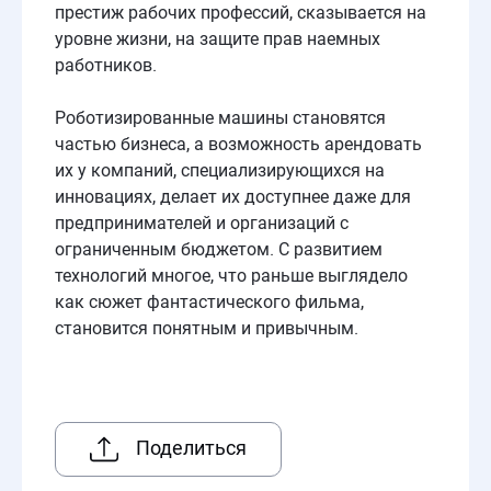
престиж рабочих профессий, сказывается на
уровне жизни, на защите прав наемных
работников.
Роботизированные машины становятся
частью бизнеса, а возможность арендовать
их у компаний, специализирующихся на
инновациях, делает их доступнее даже для
предпринимателей и организаций с
ограниченным бюджетом. С развитием
технологий многое, что раньше выглядело
как сюжет фантастического фильма,
становится понятным и привычным.
Поделиться