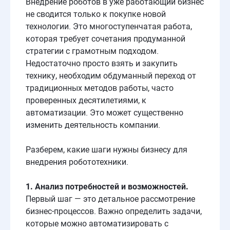
Внедрение роботов в уже работающий бизнес
не сводится только к покупке новой
технологии. Это многоступенчатая работа,
которая требует сочетания продуманной
стратегии с грамотным подходом.
Недостаточно просто взять и закупить
технику, необходим обдуманный переход от
традиционных методов работы, часто
проверенных десятилетиями, к
автоматизации. Это может существенно
изменить деятельность компании.
Разберем, какие шаги нужны бизнесу для
внедрения робототехники.
1. Анализ потребностей и возможностей.
Первый шаг — это детальное рассмотрение
бизнес-процессов. Важно определить задачи,
которые можно автоматизировать с