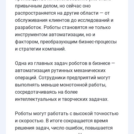
привычным делом, но сейчас оно
распространяется на другие области — от
обслуживания клиентов до исследований и
разработок. Роботы становятся не только
инструментом автоматизации, но и
фактором, преобразующим бизнес-процессы
и стратегии компаний.
Одна из главных задач роботов в бизнесе —
автоматизация рутинных механических
операций. Сотрудники предприятий могут
выполнять меньше монотонной работы,
сосредотачиваясь на более
интеллектуальных и творческих задачах.
Роботы могут работать с высокой точностью
и скоростью. В итоге сокращается время
решения задач, число ошибок, повышается