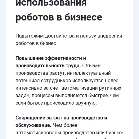
использования
роботов
в
бизнесе
Подытожим достоинства и пользу внедрения
роботов в бизнес.
Повышение эффективности и
производительности труда.
Объемы
производства растут, интеллектуальный
потенциал сотрудников используется более
интенсивно за счет автоматизации рутинных
задач, процессы выполняются быстрее, чем
если бы все происходило вручную.
Сокращение затрат на
производство
и
обслуживание.
Чем более
автоматизированы производство или бизнес-