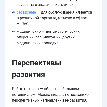
грузов на складах, в магазинах;
сервисные
— для обслуживания клиентов
в розничной торговле, а также в сфере
HoReCa;
медицинские — для хирургических
операций, реабилитации, других
медицинских процедур
Перспективы
развития
Робототехника — область с большим
потенциалом. Можно выделить несколько
перспективных направлений ее развития.