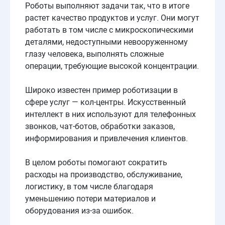
Роботы выполняют задачи так, что в итоге
растет качество продуктов и услуг. Они могут
работать в том числе с микроскопическими
деталями, недоступными невооруженному
глазу человека, выполнять сложные
операции, требующие высокой концентрации.
Широко известен пример роботизации в
сфере услуг — кол-центры. Искусственный
интеллект в них используют для телефонных
звонков, чат-ботов, обработки заказов,
информирования и привлечения клиентов.
В целом роботы помогают сократить
расходы на производство, обслуживание,
логистику, в том числе благодаря
уменьшению потери материалов и
оборудования из-за ошибок.