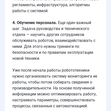
регламенты, инфраструктура, алгоритмы
работы с системой.
4. Обучение персонала.
Еще один важный
шаг. Задача руководства и технического
отдела — научить других сотрудников
обслуживать роботов, взаимодействовать с
ними. Для этого нужны тренинги по
безопасности и по правилам эксплуатации
новой техники.
Уже после начала работы робототехники
нужно организовать систему мониторинга ее
работы, чтобы потом собирать сведения о
производительности. На основе полученной
информации можно оптимизировать работу,
настраивать параметры, совершенствовать
процессы, связанные с автоматизацией.