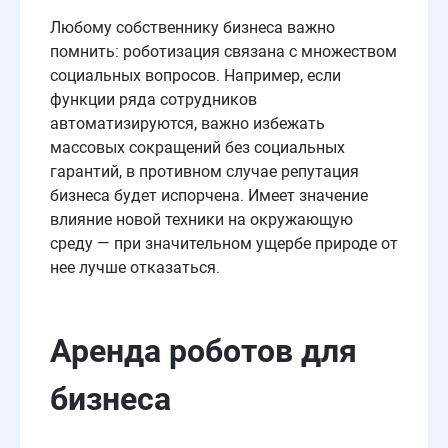
Любому собственнику бизнеса важно
помнить: роботизация связана с множеством
социальных вопросов. Например, если
функции ряда сотрудников
автоматизируются, важно избежать
массовых сокращений без социальных
гарантий, в противном случае репутация
бизнеса будет испорчена. Имеет значение
влияние новой техники на окружающую
среду — при значительном ущербе природе от
нее лучше отказаться.
Аренда робот
ов для
бизнеса