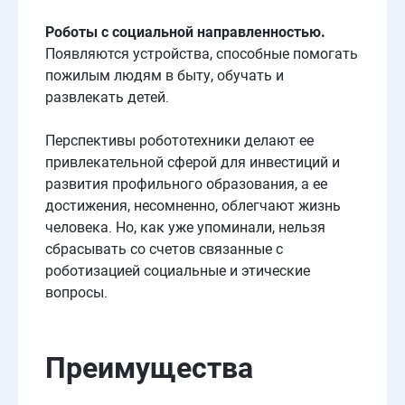
Р
оботы
с социальной направленностью.
Появляются устройства, способные помогать
пожилым людям в быту, обучать и
развлекать детей.
Перспективы робототехники делают ее
привлекательной сферой для инвестиций и
развития профильного образования, а ее
достижения, несомненно, облегчают жизнь
человека. Но, как уже упоминали, нельзя
сбрасывать со счетов связанные с
роботизацией социальные и этические
вопросы.
Преимущества