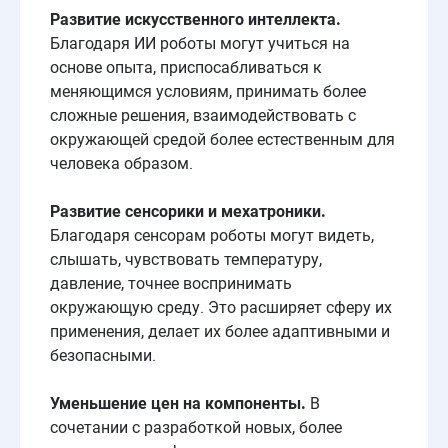
Развитие искусственного интеллекта.
Благодаря ИИ роботы могут учиться на
основе опыта, приспосабливаться к
меняющимся условиям, принимать более
сложные решения, взаимодействовать с
окружающей средой более естественным для
человека образом.
Развитие сенсорики и мехатроники.
Благодаря сенсорам роботы могут видеть,
слышать, чувствовать температуру,
давление, точнее воспринимать
окружающую среду. Это расширяет сферу их
применения, делает их более адаптивными и
безопасными.
Уменьшение цен на компоненты.
В
сочетании с разработкой новых, более