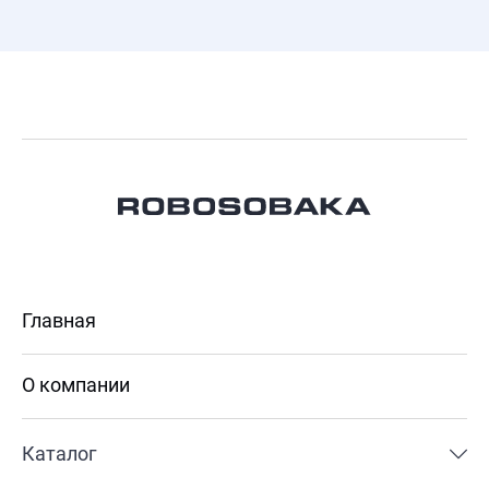
Главная
О компании
Каталог