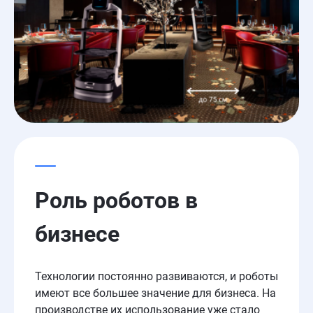
Роль
роботов
в
бизнесе
Технологии постоянно развиваются, и роботы
имеют все большее значение для бизнеса. На
производстве их использование уже стало