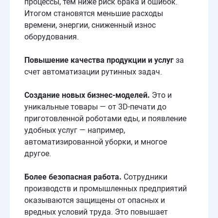
процессы, тем ниже риск брака и ошибок.
Итогом становятся меньшие расходы
времени, энергии, сниженный износ
оборудования.
Повышение качества продукции и услуг
за
счет автоматизации рутинных задач.
Создание новых
бизнес
-моделей.
Это и
уникальные товары — от 3D-печати до
приготовленной роботами еды, и появление
удобных услуг — например,
автоматизированной уборки, и многое
другое.
Более безопасная
работа.
Сотрудники
производств и промышленных предприятий
оказываются защищены от опасных и
вредных условий труда. Это повышает