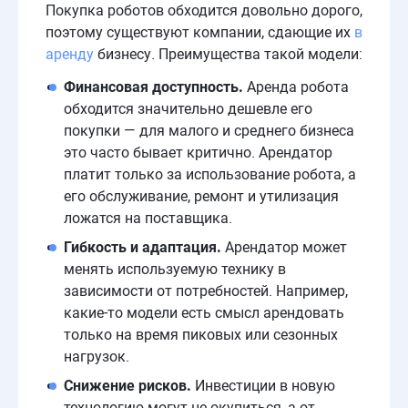
Покупка роботов обходится довольно дорого,
поэтому существуют компании, сдающие их
в
аренду
бизнесу. Преимущества такой модели:
Финансовая доступность.
Аренда робота
обходится значительно дешевле его
покупки — для малого и среднего бизнеса
это часто бывает критично. Арендатор
платит только за использование робота, а
его обслуживание, ремонт и утилизация
ложатся на поставщика.
Гибкость и адаптация.
Арендатор может
менять используемую технику в
зависимости от потребностей. Например,
какие-то модели есть смысл арендовать
только на время пиковых или сезонных
нагрузок.
Снижение рисков.
Инвестиции в новую
технологию могут не окупиться, а от