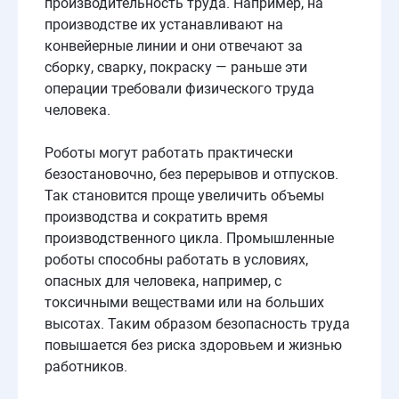
производительность труда. Например, на
производстве их устанавливают на
конвейерные линии и они отвечают за
сборку, сварку, покраску — раньше эти
операции требовали физического труда
человека.
Роботы могут работать практически
безостановочно, без перерывов и отпусков.
Так становится проще увеличить объемы
производства и сократить время
производственного цикла. Промышленные
роботы способны работать в условиях,
опасных для человека, например, с
токсичными веществами или на больших
высотах. Таким образом безопасность труда
повышается без риска здоровьем и жизнью
работников.