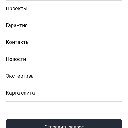
Проекты
Гарантия
Контакты
Новости
Экспертиза
Карта сайта
Отправить запрос