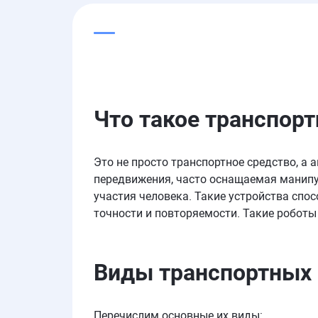
Что такое
транспорт
Это не просто транспортное средство, 
передвижения, часто оснащаемая манипу
участия человека. Такие устройства спо
точности и повторяемости. Такие роботы
Виды
транспортных
Перечислим основные их виды: