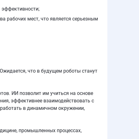
я эффективности;
а рабочих мест, что является серьезным
Ожидается, что в будущем роботы станут
тов. ИИ позволит им учиться на основе
ния, эффективнее взаимодействовать с
 работать в динамичном окружении,
едицине, промышленных процессах,