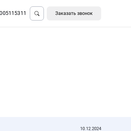
005115311
Заказать звонок
10.12.2024