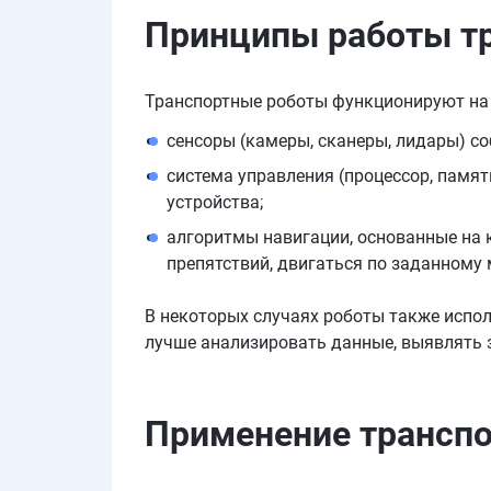
Принципы работы
т
Транспортные роботы функционируют на 
сенсоры (камеры, сканеры, лидары) 
система управления (процессор, памя
устройства;
алгоритмы навигации, основанные на к
препятствий, двигаться по заданному
В некоторых случаях роботы также испол
лучше анализировать данные, выявлять 
Применение
трансп