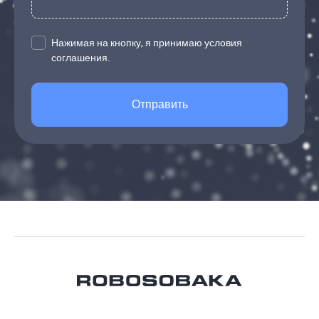
Нажимая на кнопку, я принимаю условия
соглашения.
Отправить