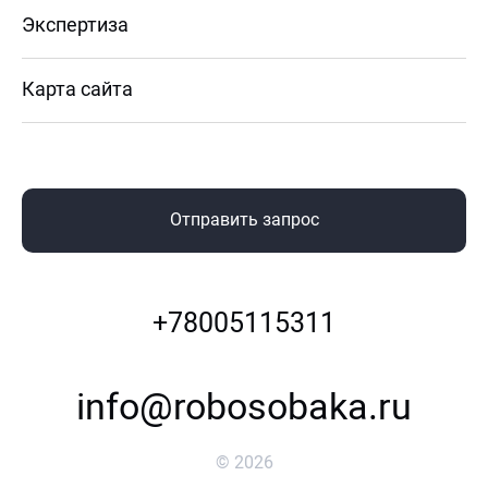
Экспертиза
Карта сайта
Отправить запрос
+78005115311
info@robosobaka.ru
©
2026