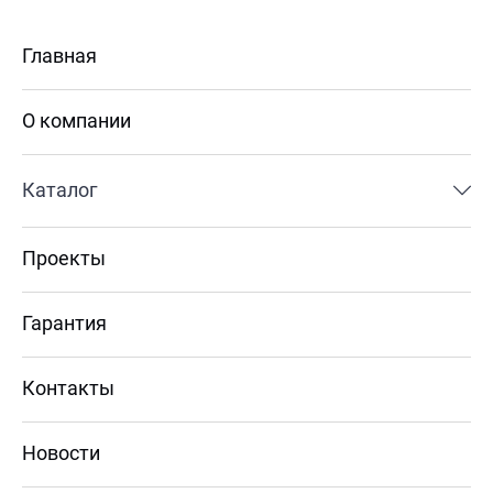
Главная
О компании
Каталог
Проекты
Гарантия
Контакты
Новости