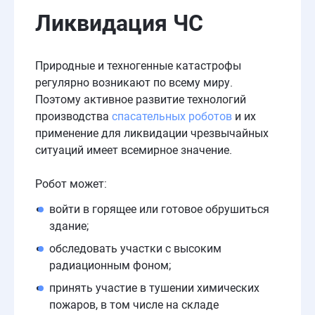
Ликвидация ЧС
Природные и техногенные катастрофы
регулярно возникают по всему миру.
Поэтому активное развитие технологий
производства
спасательных роботов
и их
применение для ликвидации чрезвычайных
ситуаций имеет всемирное значение.
Робот может:
войти в горящее или готовое обрушиться
здание;
обследовать участки с высоким
радиационным фоном;
принять участие в тушении химических
пожаров, в том числе на складе