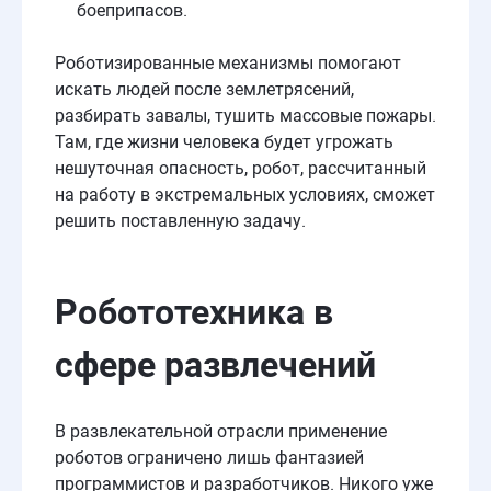
боеприпасов.
Роботизированные механизмы помогают
искать людей после землетрясений,
разбирать завалы, тушить массовые пожары.
Там, где жизни человека будет угрожать
нешуточная опасность, робот, рассчитанный
на работу в экстремальных условиях, сможет
решить поставленную задачу.
Робототехника в
сфере развлечений
В развлекательной отрасли применение
роботов ограничено лишь фантазией
программистов и разработчиков. Никого уже