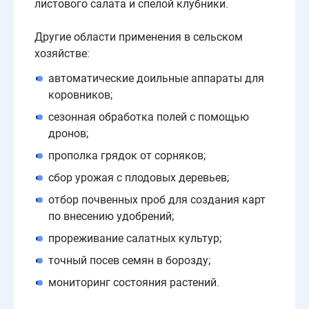
листового салата и спелой клубники.
Другие области применения в сельском
хозяйстве:
автоматические доильные аппараты для
коровников;
сезонная обработка полей с помощью
дронов;
прополка грядок от сорняков;
сбор урожая с плодовых деревьев;
отбор почвенных проб для создания карт
по внесению удобрений;
прореживание салатных культур;
точный посев семян в борозду;
мониторинг состояния растений.