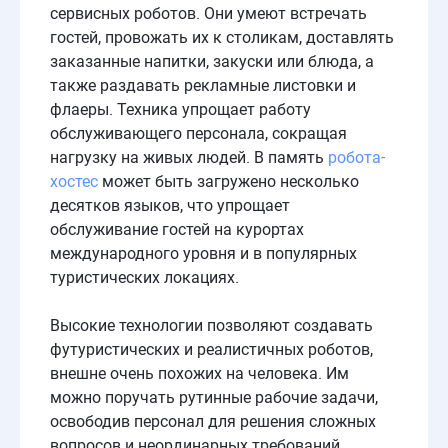
сервисных роботов. Они умеют встречать
гостей, провожать их к столикам, доставлять
заказанные напитки, закуски или блюда, а
также раздавать рекламные листовки и
флаеры. Техника упрощает работу
обслуживающего персонала, сокращая
нагрузку на живых людей. В память
робота-
хостес
может быть загружено несколько
десятков языков, что упрощает
обслуживание гостей на курортах
международного уровня и в популярных
туристических локациях.
Высокие технологии позволяют создавать
футуристических и реалистичных роботов,
внешне очень похожих на человека. Им
можно поручать рутинные рабочие задачи,
освободив персонал для решения сложных
вопросов и неординарных требований