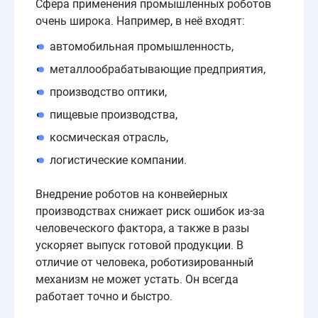
Сфера применения промышленных роботов
очень широка. Например, в неё входят:
автомобильная промышленность,
металлообрабатывающие предприятия,
производство оптики,
пищевые производства,
космическая отрасль,
логистические компании.
Внедрение роботов на конвейерных
производствах снижает риск ошибок из-за
человеческого фактора, а также в разы
ускоряет выпуск готовой продукции. В
отличие от человека, роботизированный
механизм не может устать. Он всегда
работает точно и быстро.