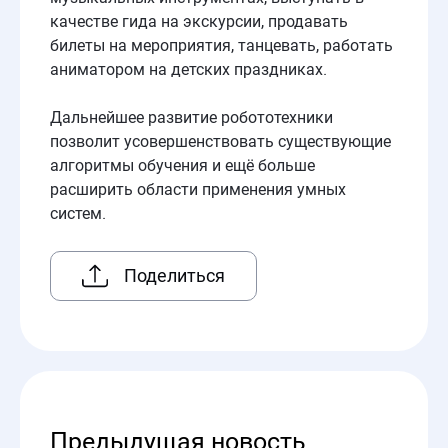
качестве гида на экскурсии, продавать
билеты на мероприятия, танцевать, работать
аниматором на детских праздниках.
Дальнейшее развитие робототехники
позволит усовершенствовать существующие
алгоритмы обучения и ещё больше
расширить области применения умных
систем.
Поделиться
Предыдущая новость