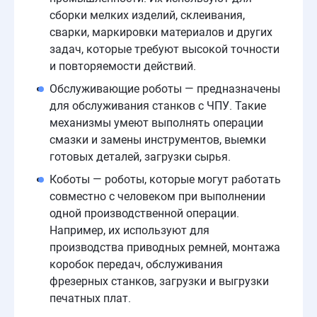
сборки мелких изделий, склеивания,
сварки, маркировки материалов и других
задач, которые требуют высокой точности
и повторяемости действий.
Обслуживающие роботы — предназначены
для обслуживания станков с ЧПУ. Такие
механизмы умеют выполнять операции
смазки и замены инструментов, выемки
готовых деталей, загрузки сырья.
Коботы — роботы, которые могут работать
совместно с человеком при выполнении
одной производственной операции.
Например, их используют для
производства приводных ремней, монтажа
коробок передач, обслуживания
фрезерных станков, загрузки и выгрузки
печатных плат.