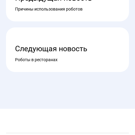
Причины использования роботов
Следующая новость
Роботы в ресторанах