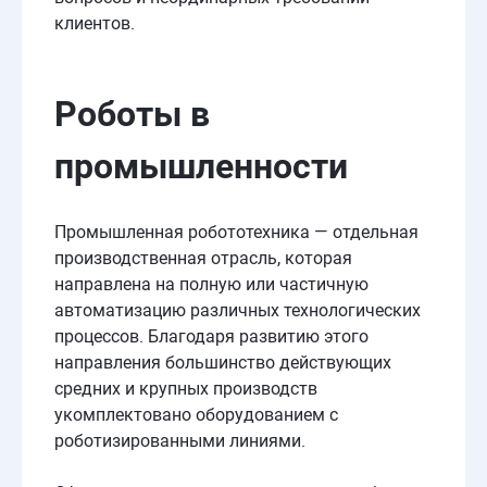
клиентов.
Роботы в
промышленности
Промышленная робототехника — отдельная
производственная отрасль, которая
направлена на полную или частичную
автоматизацию различных технологических
процессов. Благодаря развитию этого
направления большинство действующих
средних и крупных производств
укомплектовано оборудованием с
роботизированными линиями.