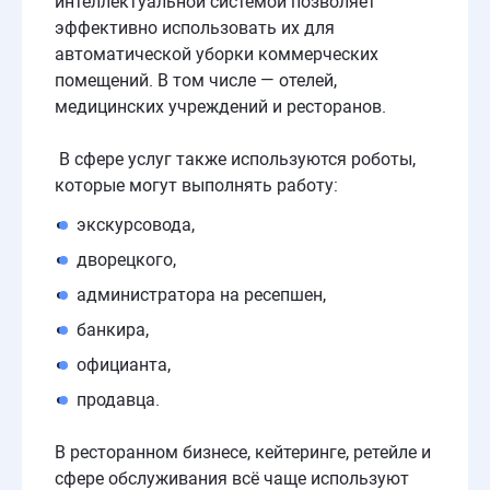
интеллектуальной системой позволяет
эффективно использовать их для
автоматической уборки коммерческих
помещений. В том числе — отелей,
медицинских учреждений и ресторанов.
В сфере услуг также используются роботы,
которые могут выполнять работу:
экскурсовода,
дворецкого,
администратора на ресепшен,
банкира,
официанта,
продавца.
В ресторанном бизнесе, кейтеринге, ретейле и
сфере обслуживания всё чаще используют