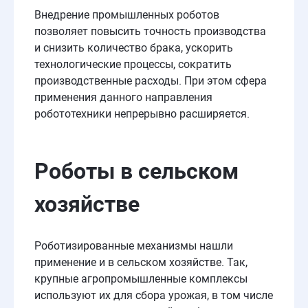
Внедрение промышленных роботов
позволяет повысить точность производства
и снизить количество брака, ускорить
технологические процессы, сократить
производственные расходы. При этом сфера
применения данного направления
робототехники непрерывно расширяется.
Роботы в сельском
хозяйстве
Роботизированные механизмы нашли
применение и в сельском хозяйстве. Так,
крупные агропромышленные комплексы
используют их для сбора урожая, в том числе