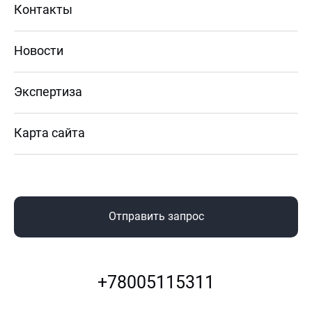
Контакты
Новости
Экспертиза
Карта сайта
Отправить запрос
+78005115311