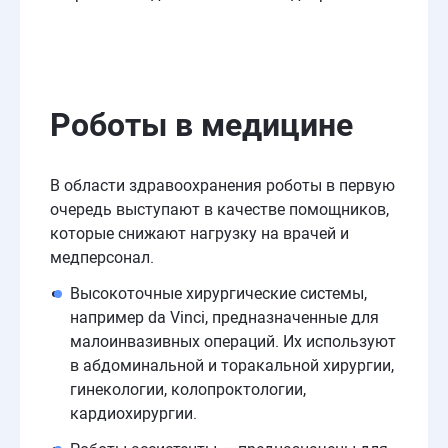
Роботы в медицине
В области здравоохранения роботы в первую
очередь выступают в качестве помощников,
которые снижают нагрузку на врачей и
медперсонал.
Высокоточные хирургические системы,
например da Vinci, предназначенные для
малоинвазивных операций. Их используют
в абдоминальной и торакальной хирургии,
гинекологии, колопроктологии,
кардиохирургии.