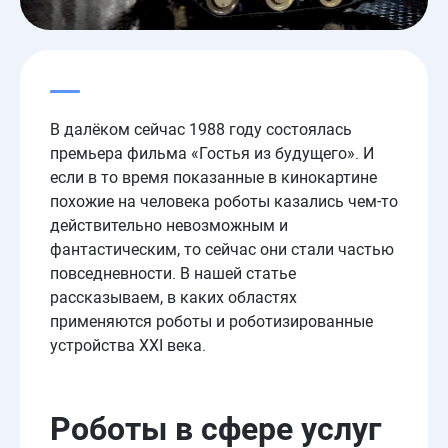
В далёком сейчас 1988 году состоялась
премьера фильма «Гостья из будущего». И
если в то время показанные в кинокартине
похожие на человека роботы казались чем-то
действительно невозможным и
фантастическим, то сейчас они стали частью
повседневности. В нашей статье
рассказываем, в каких областях
применяются роботы и роботизированные
устройства XXI века.
Роботы в сфере услуг