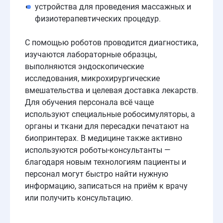
устройства для проведения массажных и
физиотерапевтических процедур.
С помощью роботов проводится диагностика,
изучаются лабораторные образцы,
выполняются эндоскопические
исследования, микрохирургические
вмешательства и целевая доставка лекарств.
Для обучения персонала всё чаще
используют специальные робосимуляторы, а
органы и ткани для пересадки печатают на
биопринтерах. В медицине также активно
используются роботы-консультанты —
благодаря новым технологиям пациенты и
персонал могут быстро найти нужную
информацию, записаться на приём к врачу
или получить консультацию.