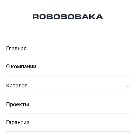
Главная
О компании
Каталог
Проекты
Гарантия