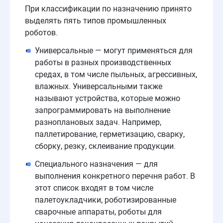
При классификации по назначению принято
выделять пять типов промышленных
роботов.
Универсальные — могут применяться для
работы в разных производственных
средах, в том числе пыльных, агрессивных,
влажных. Универсальными также
называют устройства, которые можно
запрограммировать на выполнение
разноплановых задач. Например,
паллетирование, герметизацию, сварку,
сборку, резку, склеивание продукции.
Специального назначения — для
выполнения конкретного перечня работ. В
этот список входят в том числе
палетоукладчики, роботизированные
сварочные аппараты, роботы для