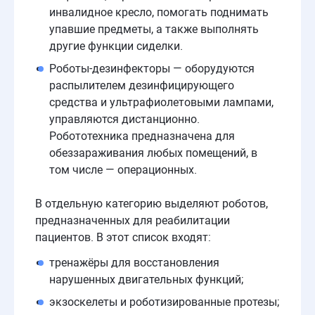
инвалидное кресло, помогать поднимать
упавшие предметы, а также выполнять
другие функции сиделки.
Роботы-дезинфекторы — оборудуются
распылителем дезинфицирующего
средства и ультрафиолетовыми лампами,
управляются дистанционно.
Робототехника предназначена для
обеззараживания любых помещений, в
том числе — операционных.
В отдельную категорию выделяют роботов,
предназначенных для реабилитации
пациентов. В этот список входят:
тренажёры для восстановления
нарушенных двигательных функций;
экзоскелеты и роботизированные протезы;