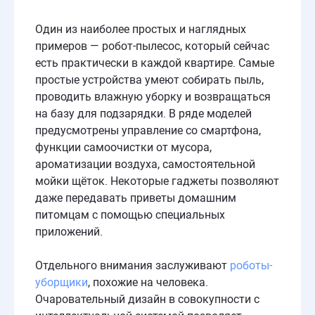
Один из наиболее простых и наглядных
примеров — робот-пылесос, который сейчас
есть практически в каждой квартире. Самые
простые устройства умеют собирать пыль,
проводить влажную уборку и возвращаться
на базу для подзарядки. В ряде моделей
предусмотрены управление со смартфона,
функции самоочистки от мусора,
ароматизации воздуха, самостоятельной
мойки щёток. Некоторые гаджеты позволяют
даже передавать приветы домашним
питомцам с помощью специальных
приложений.
Отдельного внимания заслуживают
роботы-
уборщики
, похожие на человека.
Очаровательный дизайн в совокупности с