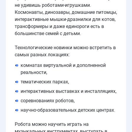
не удивишь роботами-игрушками.
Космонавты, динозавры, домашние питомцы,
интерактивные мышки-дразнилки для котов,
трансформеры и даже единороги есть в
большинстве семей с детьми.
Технологические новинки можно встретить в
самых разных локациях:
комнатах виртуальной и дополненной
реальности,
тематических парках,
интерактивных выставках и инсталляциях,
соревнованиях роботов,
научно-образовательных детских центрах.
Робота можно научить играть на
музыкальных инструментах, выступать в