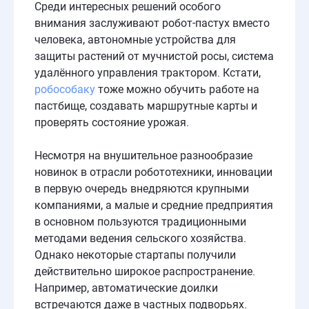
Среди интересных решений особого
внимания заслуживают робот-пастух вместо
человека, автономные устройства для
защиты растений от мучнистой росы, система
удалённого управления трактором. Кстати,
робособаку
тоже можно обучить работе на
пастбище, создавать маршрутные карты и
проверять состояние урожая.
Несмотря на внушительное разнообразие
новинок в отрасли робототехники, инновации
в первую очередь внедряются крупными
компаниями, а малые и средние предприятия
в основном пользуются традиционными
методами ведения сельского хозяйства.
Однако некоторые стартапы получили
действительно широкое распространение.
Например, автоматические доилки
встречаются даже в частных подворьях.